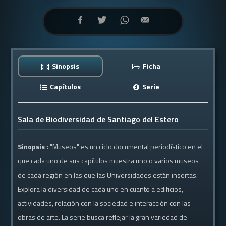
Sinopsis
Ficha
Capítulos
Serie
Sala de Biodiversidad de Santiago del Estero
Sinopsis :
"Museos" es un ciclo documental periodístico en el
que cada uno de sus capítulos muestra uno o varios museos
de cada región en las que las Universidades están insertas.
Explora la diversidad de cada uno en cuanto a edificios,
actividades, relación con la sociedad e interacción con las
obras de arte. La serie busca reflejar la gran variedad de