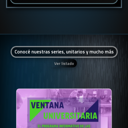
Conocé nuestras series, unitarios y mucho más
Ver listado