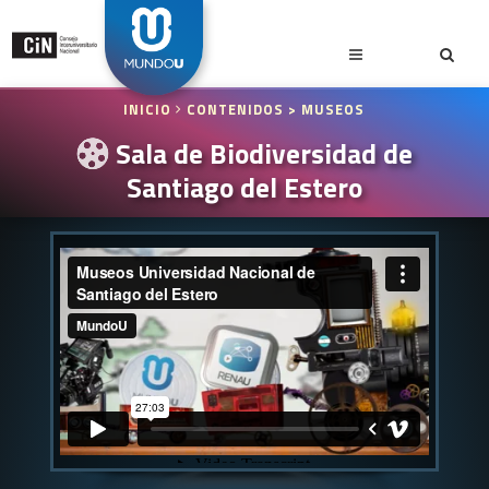
INICIO
CONTENIDOS
> MUSEOS
Sala de Biodiversidad de
Santiago del Estero