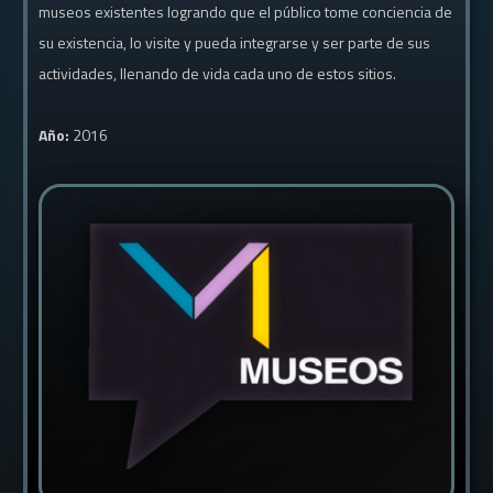
museos existentes logrando que el público tome conciencia de
su existencia, lo visite y pueda integrarse y ser parte de sus
actividades, llenando de vida cada uno de estos sitios.
Año:
2016