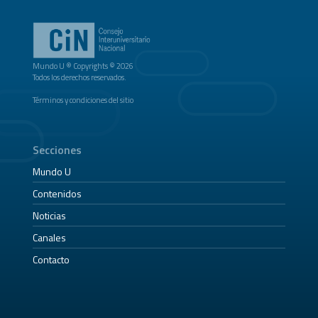
Mundo U ® Copyrights © 2026
Todos los derechos reservados.
Términos y condiciones del sitio
Secciones
Mundo U
Contenidos
Noticias
Canales
Contacto