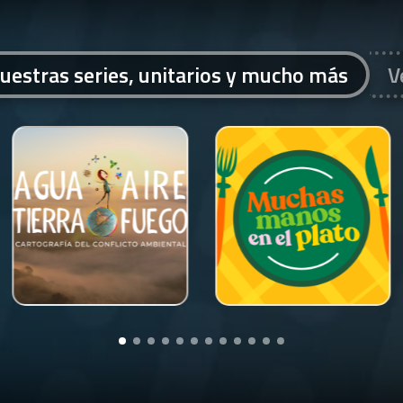
uestras series, unitarios y mucho más
V