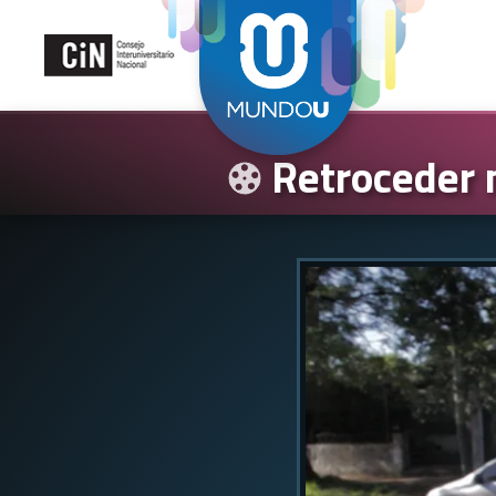
Retroceder 