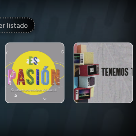
er listado