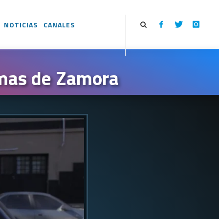
NOTICIAS
CANALES
omas de Zamora