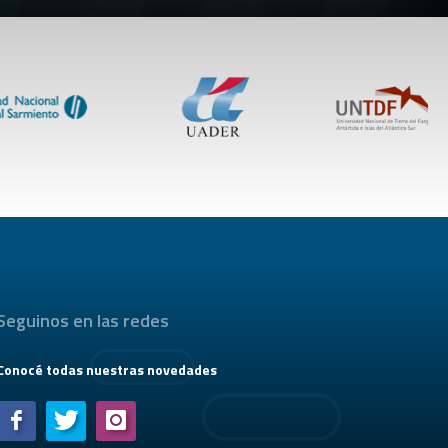
Seguinos en las redes
Conocé todas nuestras novedades