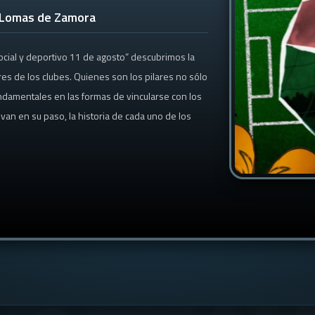
- Lomas de Zamora
 social y deportivo 11 de agosto” descubrimos la
es de los clubes. Quienes son los pilares no sólo
undamentales en las formas de vincularse con los
van en su paso, la historia de cada uno de los