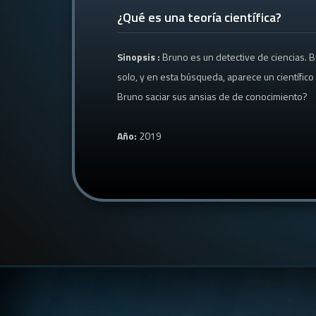
¿Qué es una teoría científica?
Sinopsis :
Bruno es un detective de ciencias. 
solo, y en esta búsqueda, aparece un científic
Bruno saciar sus ansias de de conocimiento?
Año:
2019