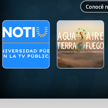
Conocé n