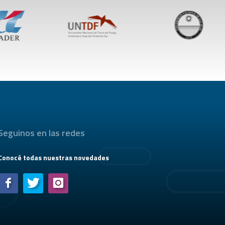
Seguinos en las redes
Conocé todas nuestras novedades