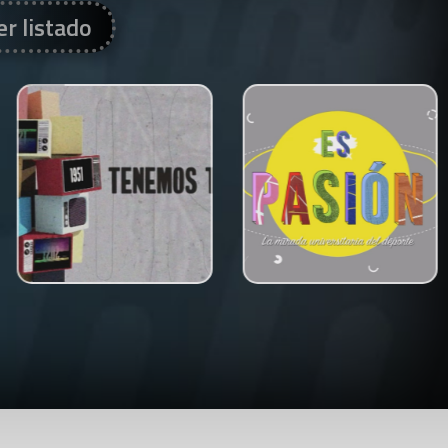
er listado