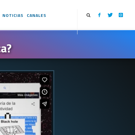
NOTICIAS
CANALES
ca?