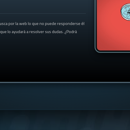
Busca por la web lo que no puede responderse él
o que lo ayudará a resolver sus dudas. ¿Podrá