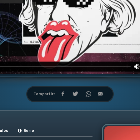
Compartir:
ulos
Serie