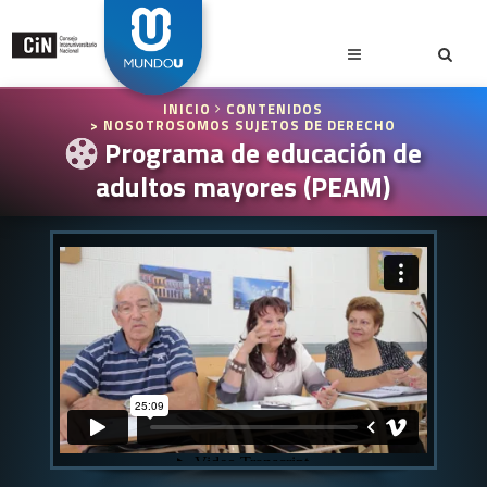
INICIO
CONTENIDOS
> NOSOTROSOMOS SUJETOS DE DERECHO
Programa de educación de
adultos mayores (PEAM)