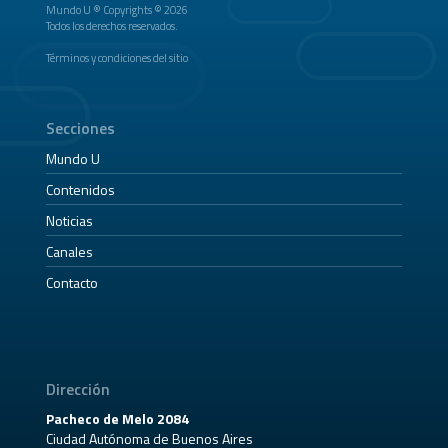
Mundo U ® Copyrights © 2026
Todos los derechos reservados.
Términos y condiciones del sitio
Secciones
Mundo U
Contenidos
Noticias
Canales
Contacto
Dirección
Pacheco de Melo 2084
Ciudad Autónoma de Buenos Aires