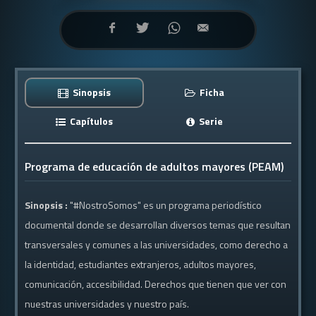
Sinopsis
Ficha
Capítulos
Serie
Programa de educación de adultos mayores (PEAM)
Sinopsis :
"#NostroSomos" es un programa periodístico
documental donde se desarrollan diversos temas que resultan
transversales y comunes a las universidades, como derecho a
la identidad, estudiantes extranjeros, adultos mayores,
comunicación, accesibilidad. Derechos que tienen que ver con
nuestras universidades y nuestro país.