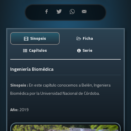
Sinopsis
Ficha
Capítulos
Serie
Ingeniería Biomédica
Sinopsis :
En este capítulo conocemos a Belén, Ingeniera
Biomédica por la Universidad Nacional de Córdoba.
Año:
2019