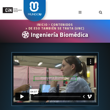
INICIO
CONTENIDOS
> DE ESO TAMBIÉN SE TRATA (UNC)
Ingeniería Biomédica