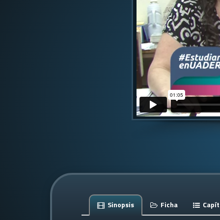
Sinopsis
Ficha
Capít