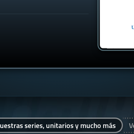
uestras series, unitarios y mucho más
V