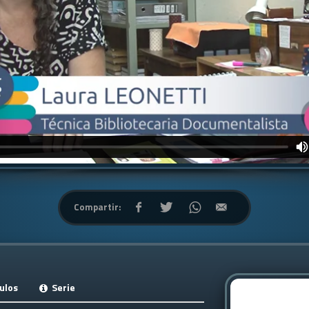
Compartir:
ulos
Serie