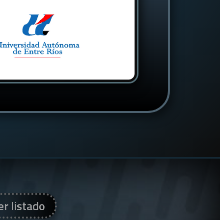
er listado