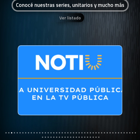
Conocé nuestras series, unitarios y mucho más
Ver listado