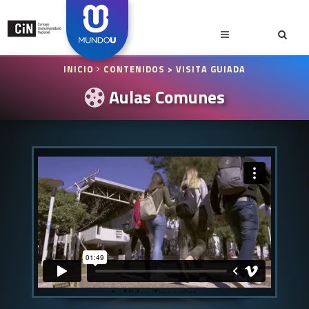
INICIO
CONTENIDOS
> VISITA GUIADA
Aulas Comunes