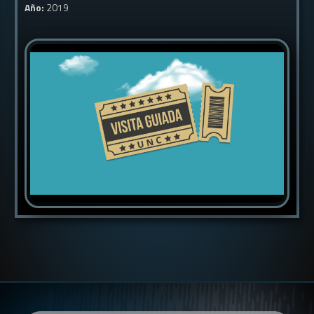
Año:
2019