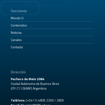
Secciones
Mundo U
Contenidos
Noticias
Canales
Contacto
Dirección
Pacheco de Melo 2084
Ciudad Autónoma de Buenos Aires
(CP: C1126AAF) Argentina
Teléfono:
(+5411) 4806 2269 / 2805