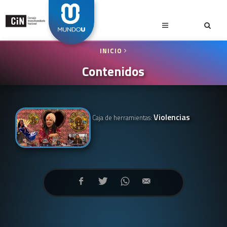
INICIO
Contenidos
Violencias
Caja de herramientas: