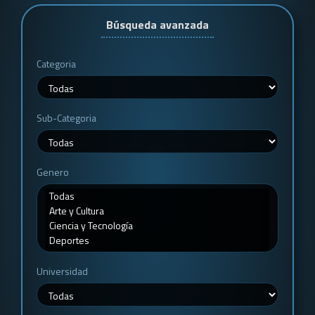
Búsqueda avanzada
Categoria
Sub-Categoria
Genero
Universidad