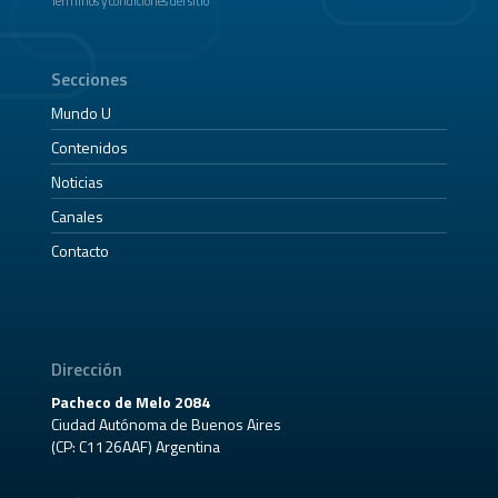
Términos y condiciones del sitio
Secciones
Mundo U
Contenidos
Noticias
Canales
Contacto
Dirección
Pacheco de Melo 2084
Ciudad Autónoma de Buenos Aires
(CP: C1126AAF) Argentina