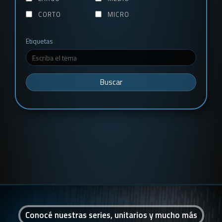
CORTO
MICRO
Etiquetas
Buscar
Conocé nuestras series, unitarios y mucho más