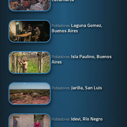
Laguna Gomez,
Pobladores:
Buenos Aires
Isla Paulino, Buenos
Pobladores:
Aires
Jarilla, San Luis
Pobladores:
Idevi, Río Negro
Pobladores: