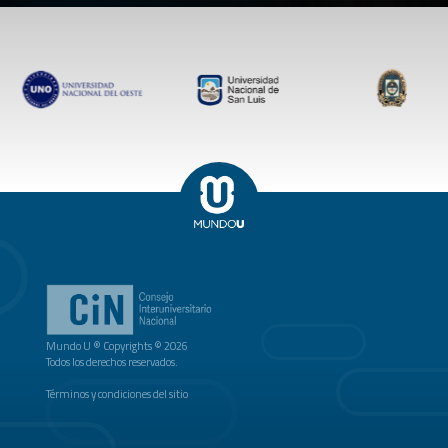
Mundo U ® Copyrights © 2026
Todos los derechos reservados.
Términos y condiciones del sitio