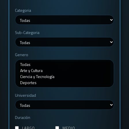
Categoria
Sub-Categoria
Genero
Universidad
Duración
LARGO
MEDIO