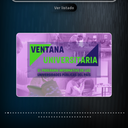
Ver listado