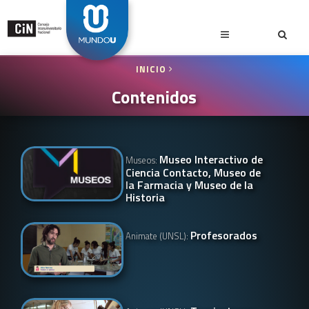
INICIO
Contenidos
Museo Interactivo de
Museos:
Ciencia Contacto, Museo de
la Farmacia y Museo de la
Historia
Profesorados
Animate (UNSL):