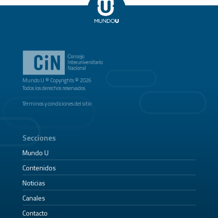
Mundo U ® Copyrights © 2026
Todos los derechos reservados.
Términos y condiciones del sitio
Secciones
Mundo U
Contenidos
Noticias
Canales
Contacto