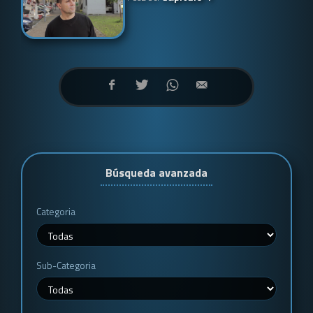
Búsqueda avanzada
Categoria
Sub-Categoria