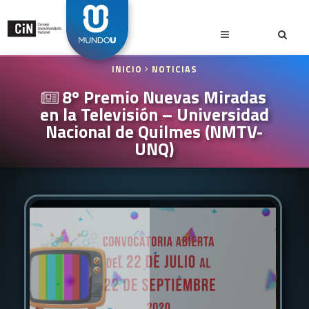
INICIO
NOTICIAS
8º Premio Nuevas Miradas
en la Televisión – Universidad
Nacional de Quilmes (NMTV-
UNQ)