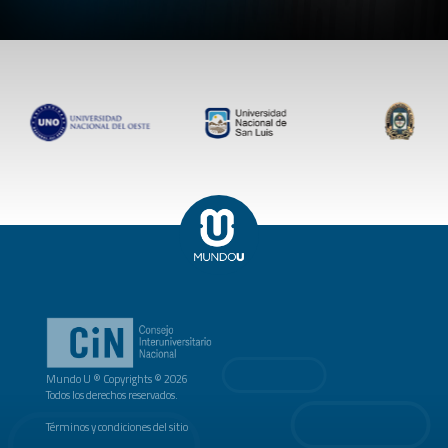
Mundo U ® Copyrights © 2026
Todos los derechos reservados.
Términos y condiciones del sitio