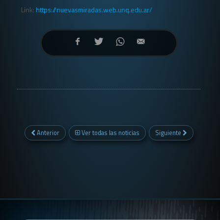
Link:
https://nuevasmiradas.web.unq.edu.ar/
Anterior
Ver todas las noticias
Siguiente