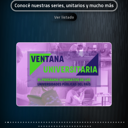
Conocé nuestras series, unitarios y mucho más
Ver listado