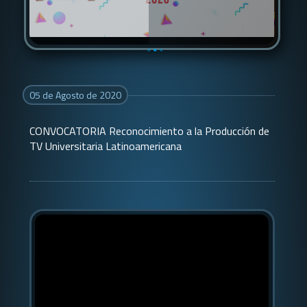
05 de Agosto de 2020
CONVOCATORIA Reconocimiento a la Producción de
TV Universitaria Latinoamericana