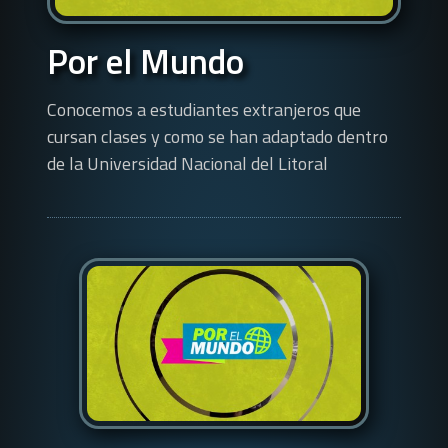
Por el Mundo
Conocemos a estudiantes extranjeros que
cursan clases y como se han adaptado dentro
de la Universidad Nacional del Litoral