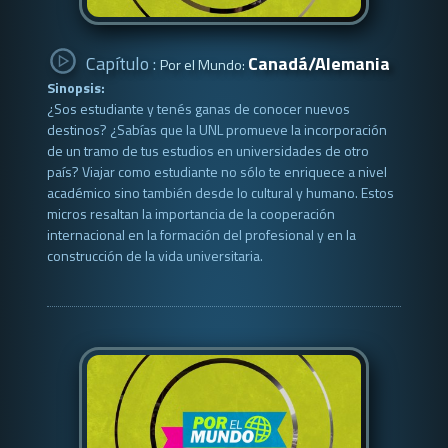
Capítulo :
Canadá/Alemania
Por el Mundo:
Sinopsis:
¿Sos estudiante y tenés ganas de conocer nuevos
destinos? ¿Sabías que la UNL promueve la incorporación
de un tramo de tus estudios en universidades de otro
país? Viajar como estudiante no sólo te enriquece a nivel
académico sino también desde lo cultural y humano. Estos
micros resaltan la importancia de la cooperación
internacional en la formación del profesional y en la
construcción de la vida universitaria.