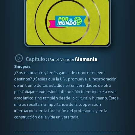
Capítulo :
Alemania
Por el Mundo:
Sinopsis:
¿Sos estudiante y tenés ganas de conocer nuevos
destinos? ¿Sabías que la UNL promueve la incorporación
de un tramo de tus estudios en universidades de otro
país? Viajar como estudiante no sólo te enriquece a nivel
académico sino también desde lo cultural y humano. Estos
micros resaltan la importancia de la cooperación
internacional en la formación del profesional y en la
construcción de la vida universitaria.