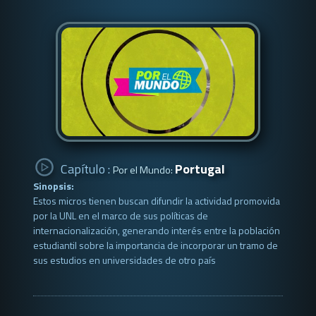
Capítulo :
Portugal
Por el Mundo:
Sinopsis:
Estos micros tienen buscan difundir la actividad promovida
por la UNL en el marco de sus políticas de
internacionalización, generando interés entre la población
estudiantil sobre la importancia de incorporar un tramo de
sus estudios en universidades de otro país