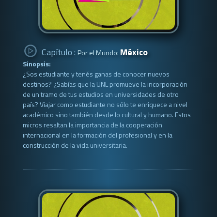
Capítulo :
México
Por el Mundo:
Sinopsis:
¿Sos estudiante y tenés ganas de conocer nuevos
destinos? ¿Sabías que la UNL promueve la incorporación
de un tramo de tus estudios en universidades de otro
país? Viajar como estudiante no sólo te enriquece a nivel
académico sino también desde lo cultural y humano. Estos
micros resaltan la importancia de la cooperación
internacional en la formación del profesional y en la
construcción de la vida universitaria.