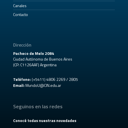
Canales
Contacto
Dirección
Pacheco de Melo 2084
Ciudad Autónoma de Buenos Aires
(CP: C1126AAF) Argentina
Teléfono:
(+5411) 4806 2269 / 2805
Email:
MundoU@CIN.edu.ar
Seguinos en las redes
Conocé todas nuestras novedades