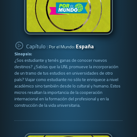
Capítulo :
España
Por el Mundo:
Sinopsis:
¿Sos estudiante y tenés ganas de conocer nuevos
destinos? ¿Sabías que la UNL promueve la incorporación
de un tramo de tus estudios en universidades de otro
país? Viajar como estudiante no sólo te enriquece a nivel
académico sino también desde lo cultural y humano. Estos
micros resaltan la importancia de la cooperación
internacional en la formación del profesional y en la
construcción de la vida universitaria.