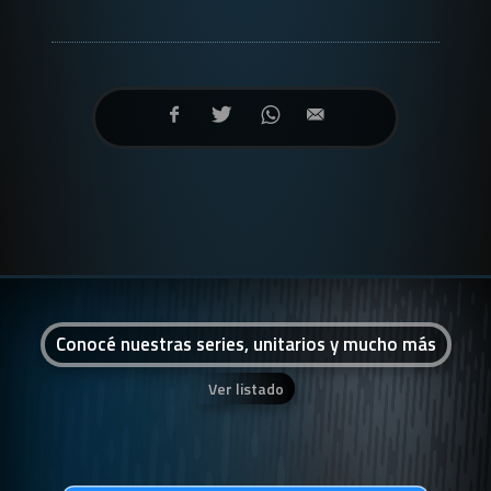
Conocé nuestras series, unitarios y mucho más
Ver listado