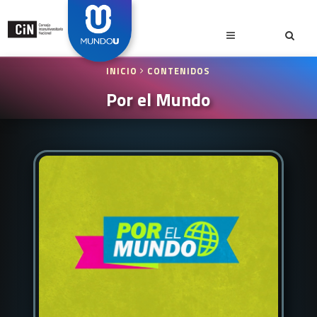
INICIO
CONTENIDOS
Por el Mundo