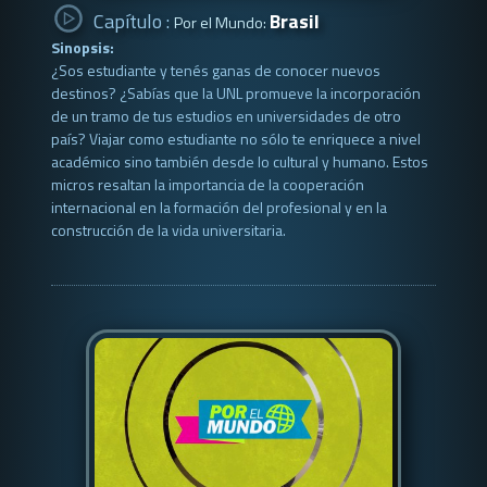
Capítulo :
Brasil
Por el Mundo:
Sinopsis:
¿Sos estudiante y tenés ganas de conocer nuevos
destinos? ¿Sabías que la UNL promueve la incorporación
de un tramo de tus estudios en universidades de otro
país? Viajar como estudiante no sólo te enriquece a nivel
académico sino también desde lo cultural y humano. Estos
micros resaltan la importancia de la cooperación
internacional en la formación del profesional y en la
construcción de la vida universitaria.