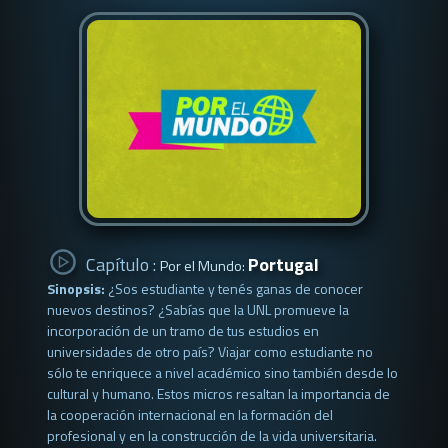
Capítulo :
Portugal
Por el Mundo:
Sinopsis:
¿Sos estudiante y tenés ganas de conocer
nuevos destinos? ¿Sabías que la UNL promueve la
incorporación de un tramo de tus estudios en
universidades de otro país? Viajar como estudiante no
sólo te enriquece a nivel académico sino también desde lo
cultural y humano. Estos micros resaltan la importancia de
la cooperación internacional en la formación del
profesional y en la construcción de la vida universitaria.