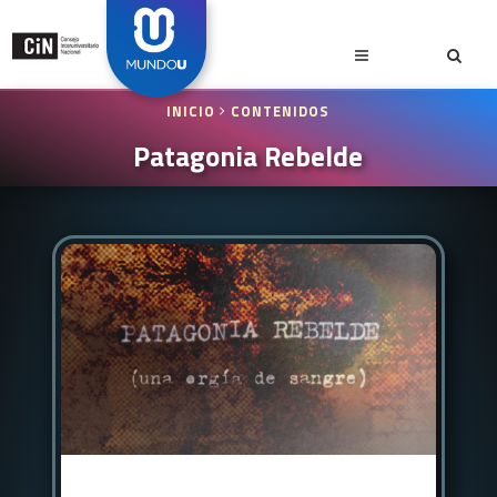
INICIO
CONTENIDOS
Patagonia Rebelde