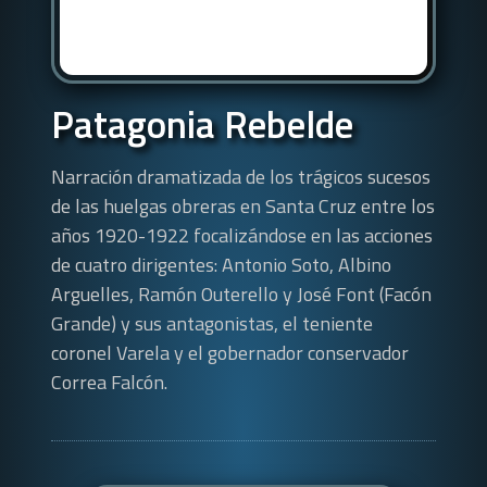
Patagonia Rebelde
Narración dramatizada de los trágicos sucesos
de las huelgas obreras en Santa Cruz entre los
años 1920-1922 focalizándose en las acciones
de cuatro dirigentes: Antonio Soto, Albino
Arguelles, Ramón Outerello y José Font (Facón
Grande) y sus antagonistas, el teniente
coronel Varela y el gobernador conservador
Correa Falcón.