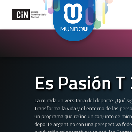
Es Pasión T 
La mirada universitaria del deporte. ¿Qué si
transforma la vida y el entorno de las pers
un programa que reúne un conjunto de micr
deporte argentino con una perspectiva federa