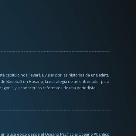
 capítulo nos llevará a viajar por las historias de una atleta
 de Baseball en Rosario, la estrategia de un entrenador para
tagonia y a conocer los referentes de una periodista
, un cruce épico desde el Océano Pacífico al Océano Atlántico