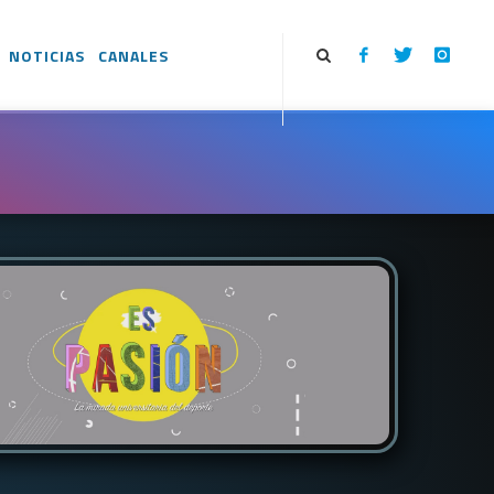
NOTICIAS
CANALES