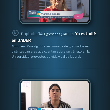
Capítulo 04:
Yo estudié
Egresados (UADER):
en UADER
Sinopsis:
Mirá algunos testimonios de graduados en
distintas carreras que cuentan sobre su tránsito en la
Universidad, proyectos de vida y salida laboral.