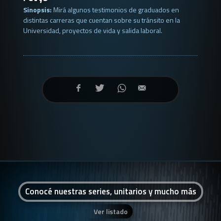
Sinopsis:
Mirá algunos testimonios de graduados en
distintas carreras que cuentan sobre su tránsito en la
Universidad, proyectos de vida y salida laboral.
Conocé nuestras series, unitarios y mucho más
Ver listado