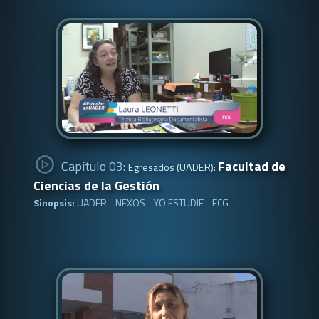
Capítulo 03:
Facultad de
Egresados (UADER):
Ciencias de la Gestión
Sinopsis:
UADER - NEXOS - YO ESTUDIE - FCG