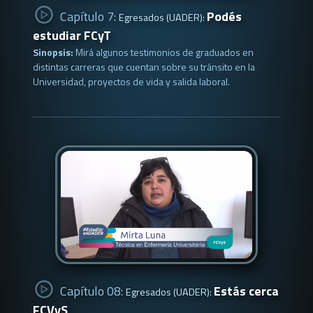
Capítulo 7:
Podés
Egresados (UADER):
estudiar FCyT
Sinopsis:
Mirá algunos testimonios de graduados en
distintas carreras que cuentan sobre su tránsito en la
Universidad, proyectos de vida y salida laboral.
Capítulo 08:
Estás cerca
Egresados (UADER):
FCVyS