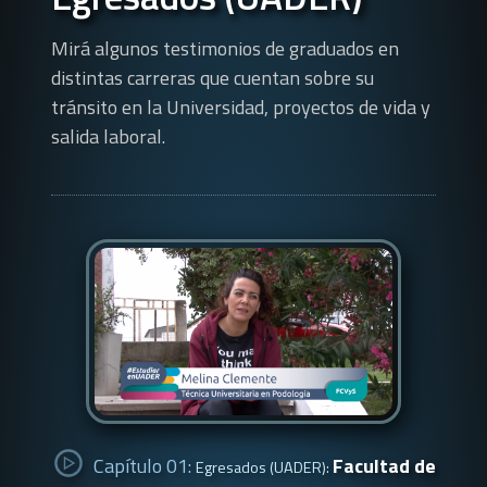
Mirá algunos testimonios de graduados en
distintas carreras que cuentan sobre su
tránsito en la Universidad, proyectos de vida y
salida laboral.
Capítulo 01:
Facultad de
Egresados (UADER):