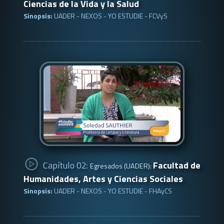
Ciencias de la Vida y la Salud
Sinopsis:
UADER - NEXOS - YO ESTUDIE - FCVyS
Capítulo 02:
Facultad de
Egresados (UADER):
Humanidades, Artes y Ciencias Sociales
Sinopsis:
UADER - NEXOS - YO ESTUDIE - FHAyCS