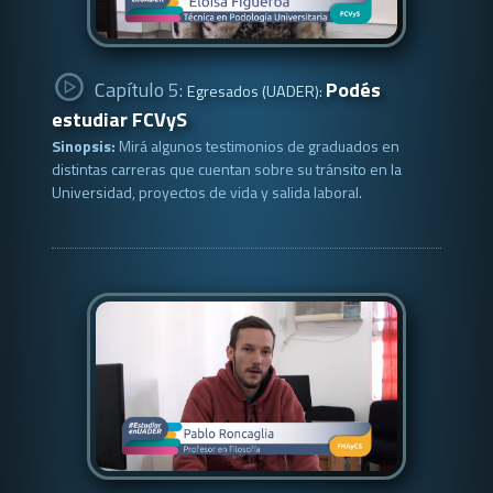
Capítulo 5:
Podés
Egresados (UADER):
estudiar FCVyS
Sinopsis:
Mirá algunos testimonios de graduados en
distintas carreras que cuentan sobre su tránsito en la
Universidad, proyectos de vida y salida laboral.