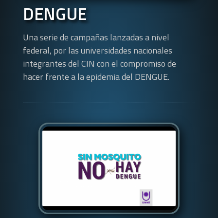
DENGUE
Una serie de campañas lanzadas a nivel
federal, por las universidades nacionales
integrantes del CIN con el compromiso de
hacer frente a la epidemia del DENGUE.