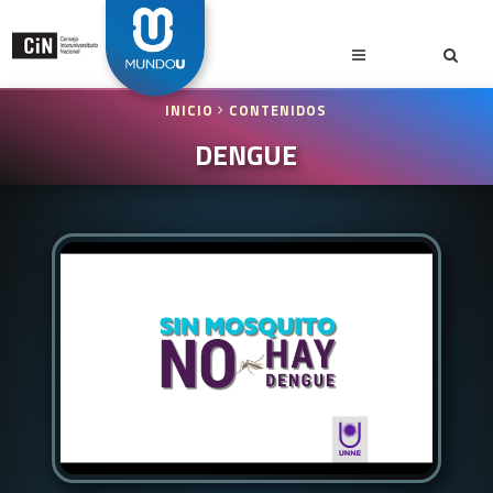
INICIO
CONTENIDOS
DENGUE