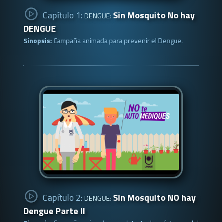
Capítulo 1:
Sin Mosquito No hay
DENGUE:
DENGUE
Sinopsis:
Campaña animada para prevenir el Dengue.
Capítulo 2:
Sin Mosquito NO hay
DENGUE:
Dengue Parte II