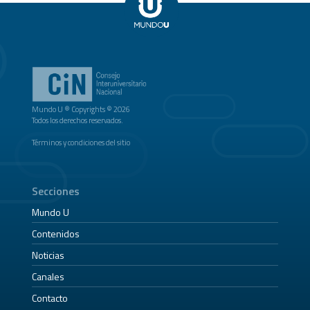
Mundo U ® Copyrights © 2026
Todos los derechos reservados.
Términos y condiciones del sitio
Secciones
Mundo U
Contenidos
Noticias
Canales
Contacto