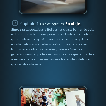
Capítulo 1:
En viaje
Días de aquellos:
Sinopsis:
La poeta Diana Bellessi, el ciclista Fernando Cola
y el actor Jonás Elfen nos permiten vislumbrar los motivos
que impulsan el viaje. A través de sus vivencias y de su
mirada particular sobre las significaciones del viaje en
tanto sueño y objetivo personal, vemos cómo tres
generaciones comparten su pasión por la experiencia de ir
al encuentro de uno mismo en ese horizonte indefinido
que instala cada viaje.