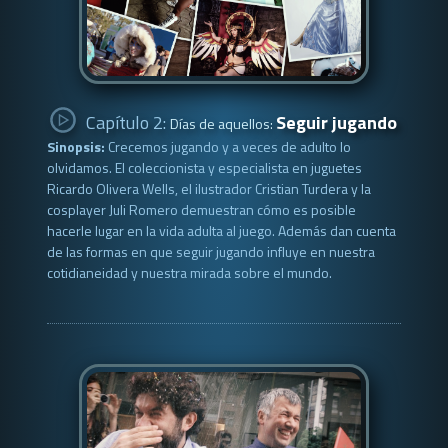
Capítulo 2:
Seguir jugando
Días de aquellos:
Sinopsis:
Crecemos jugando y a veces de adulto lo
olvidamos. El coleccionista y especialista en juguetes
Ricardo Olivera Wells, el ilustrador Cristian Turdera y la
cosplayer Juli Romero demuestran cómo es posible
hacerle lugar en la vida adulta al juego. Además dan cuenta
de las formas en que seguir jugando influye en nuestra
cotidianeidad y nuestra mirada sobre el mundo.