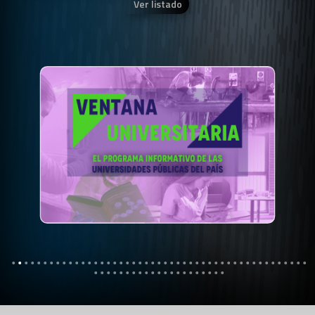
Ver listado