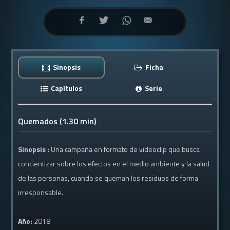
Sinopsis
Ficha
Capítulos
Serie
Quemados (1.30 min)
Sinopsis :
Una campaña en formato de videoclip que busca
concientizar sobre los efectos en el medio ambiente y la salud
de las personas, cuando se queman los residuos de forma
irresponsable.
Año:
2018