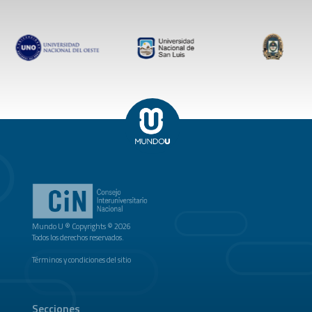
Mundo U ® Copyrights © 2026
Todos los derechos reservados.
Términos y condiciones del sitio
Secciones