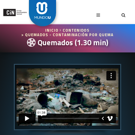
INICIO
CONTENIDOS
> QUEMADOS - CONTAMINACIÓN POR QUEMA
Quemados (1.30 min)