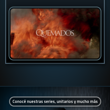
Conocé nuestras series, unitarios y mucho más