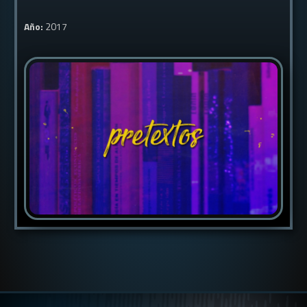
Año:
2017