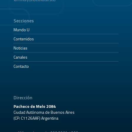
Secciones
Mundo U
Contenidos
Noticias
Canales
Contacto
Dirección
Pacheco de Melo 2084
Ciudad Autónoma de Buenos Aires
(CP: C1126AAF) Argentina