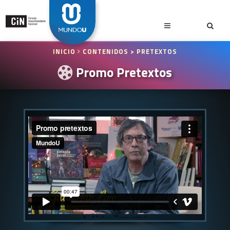
INICIO
CONTENIDOS
> PRETEXTOS
Promo Pretextos