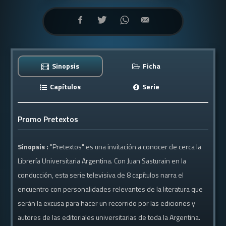
Sinopsis
Ficha
Capítulos
Serie
Promo Pretextos
Sinopsis :
"Pretextos" es una invitación a conocer de cerca la
Librería Universitaria Argentina. Con Juan Sasturain en la
conducción, esta serie televisiva de 8 capítulos narra el
encuentro con personalidades relevantes de la literatura que
serán la excusa para hacer un recorrido por las ediciones y
autores de las editoriales universitarias de toda la Argentina.