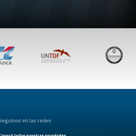
Seguinos en las redes
Conocé todas nuestras novedades