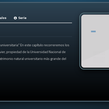
ulos
Serie
 universitaria” En este capítulo recorreremos los
vier, propiedad de la Universidad Nacional de
trimonio natural universitario más grande del