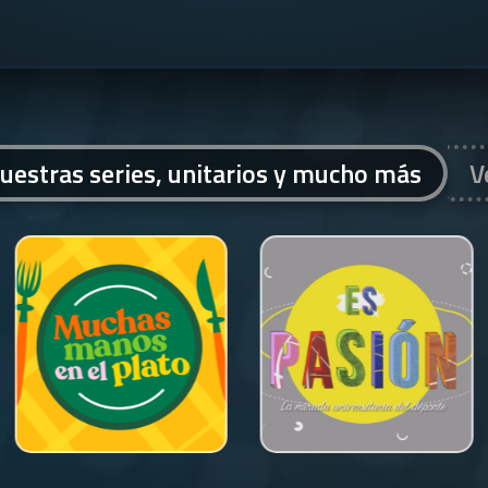
uestras series, unitarios y mucho más
V