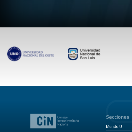
Secciones
Mundo U