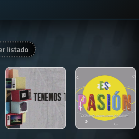
er listado