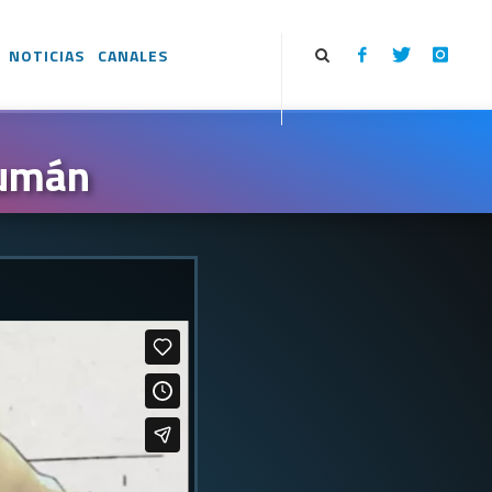
NOTICIAS
CANALES
cumán