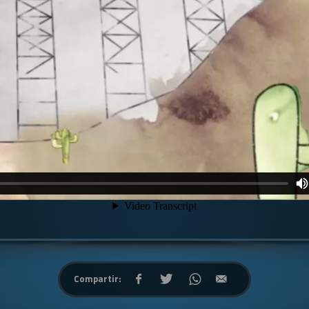
Compartir: