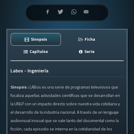
Sinopsis
Ficha
Capítulos
Serie
Labos - Ingeniería
Sinopsis :
LABos es una serie de programas televisivos que
focaliza aquellas actividades científicas que se desarrollan en
la UNLP con un impacto directo sobre nuestra vida cotidiana y
el desarrollo de la industria nacional. A través de un lenguaje
audiovisual inusual que se vale tanto del documental como la
ficción, cada episodio se interna en la cotidianidad de los