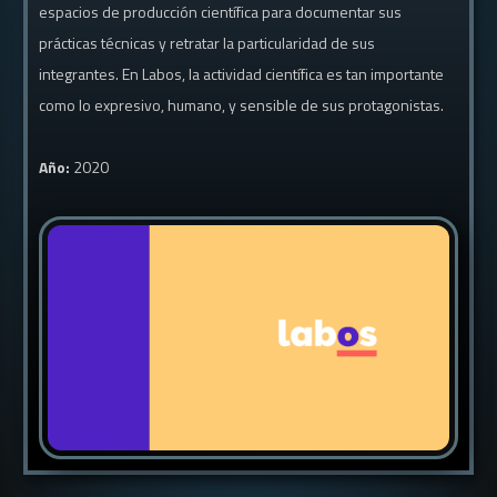
espacios de producción científica para documentar sus
prácticas técnicas y retratar la particularidad de sus
integrantes. En Labos, la actividad científica es tan importante
como lo expresivo, humano, y sensible de sus protagonistas.
Año:
2020