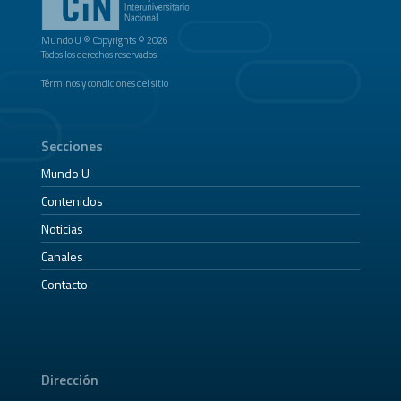
Mundo U ® Copyrights © 2026
Todos los derechos reservados.
Términos y condiciones del sitio
Secciones
Mundo U
Contenidos
Noticias
Canales
Contacto
Dirección