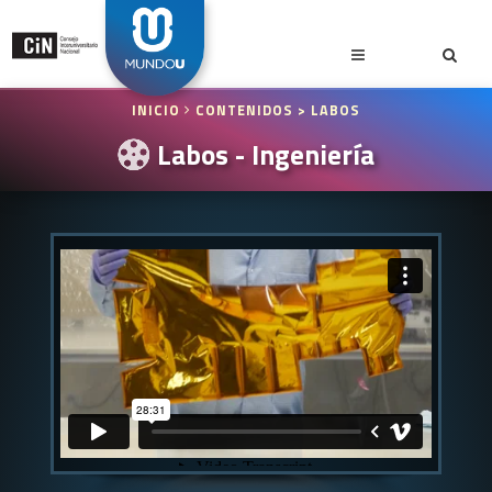
INICIO
CONTENIDOS
> LABOS
Labos - Ingeniería