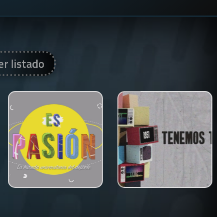
er listado