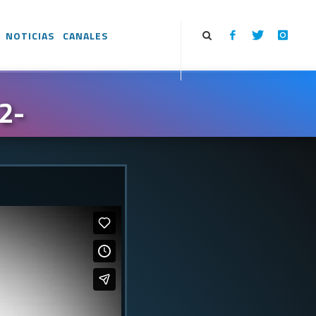
NOTICIAS
CANALES
2-