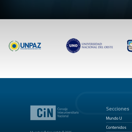
Secciones
Mundo U
Contenidos