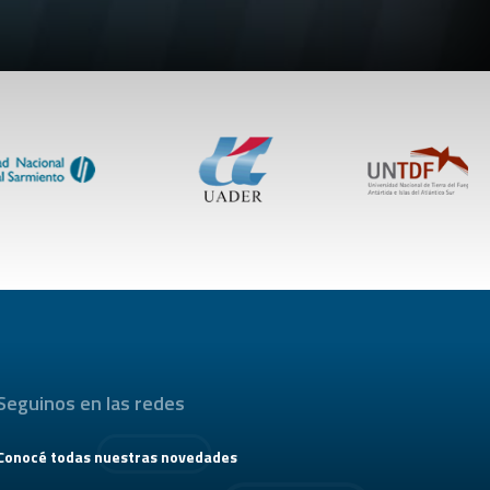
Seguinos en las redes
Conocé todas nuestras novedades