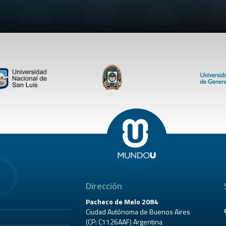
Dirección
Pacheco de Melo 2084
Ciudad Autónoma de Buenos Aires
(CP: C1126AAF) Argentina