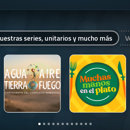
uestras series, unitarios y mucho más
V