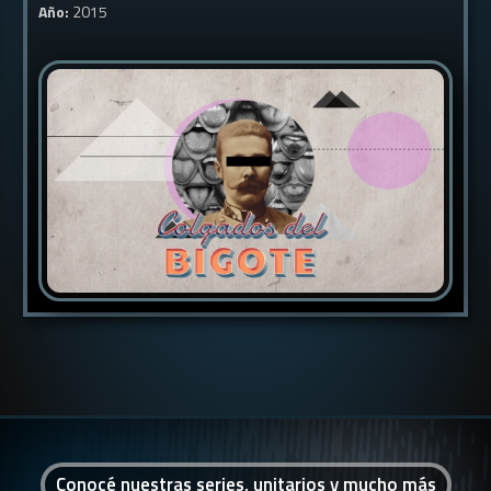
Año:
2015
Conocé nuestras series, unitarios y mucho más