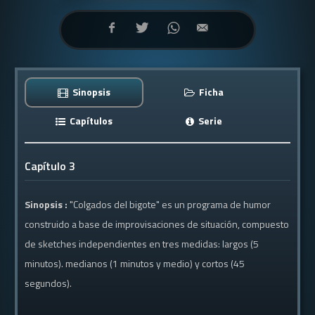
Sinopsis
Ficha
Capítulos
Serie
Capítulo 3
Sinopsis :
"Colgados del bigote" es un programa de humor
construido a base de improvisaciones de situación, compuesto
de sketches independientes en tres medidas: largos (5
minutos). medianos (1 minutos y medio) y cortos (45
segundos).