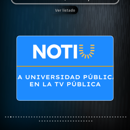
Ver listado