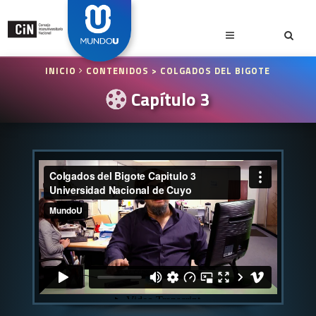
INICIO
CONTENIDOS
> COLGADOS DEL BIGOTE
Capítulo 3