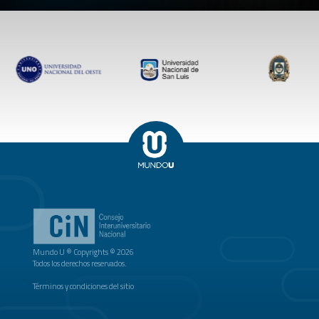
Mundo U ® Copyrights © 2026
Todos los derechos reservados.
Términos y condiciones del sitio