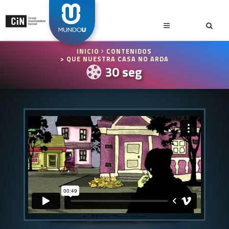
INICIO
CONTENIDOS
> QUE NUESTRA CASA NO ARDA
30 seg