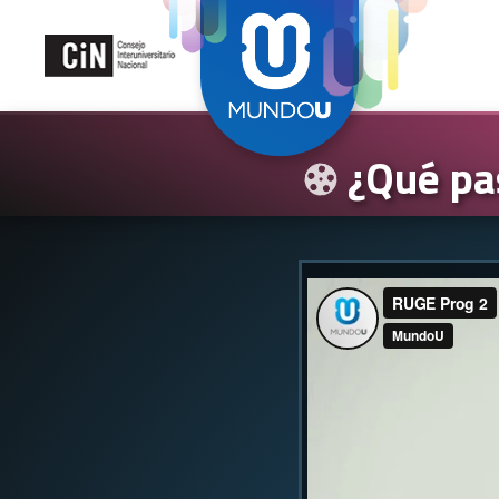
¿Qué pas