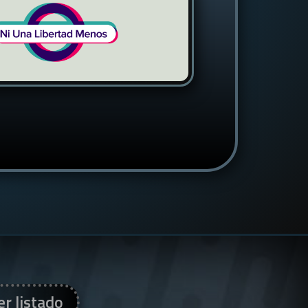
er listado