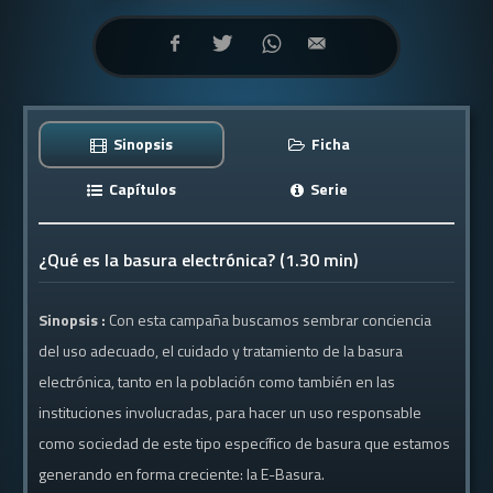
Sinopsis
Ficha
Capítulos
Serie
¿Qué es la basura electrónica? (1.30 min)
Sinopsis :
Con esta campaña buscamos sembrar conciencia
del uso adecuado, el cuidado y tratamiento de la basura
electrónica, tanto en la población como también en las
instituciones involucradas, para hacer un uso responsable
como sociedad de este​ ​tipo​ ​específico​ ​de​ ​basura​ ​que​ ​estamos​ ​
generando​ ​en​ ​forma​ ​creciente:​ ​la​ ​E-Basura.