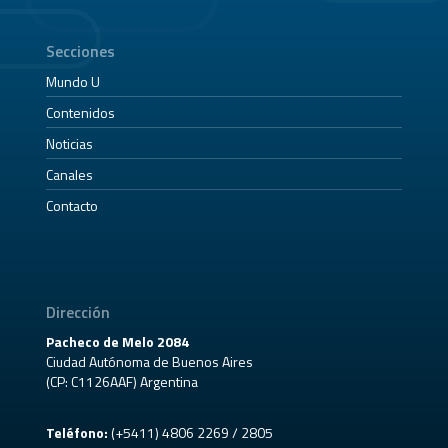
Secciones
Mundo U
Contenidos
Noticias
Canales
Contacto
Dirección
Pacheco de Melo 2084
Ciudad Autónoma de Buenos Aires
(CP: C1126AAF) Argentina
Teléfono:
(+5411) 4806 2269 / 2805