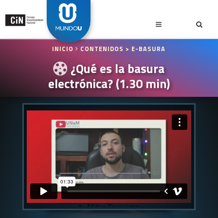
INICIO
CONTENIDOS
> E-BASURA
¿Qué es la basura
electrónica? (1.30 min)