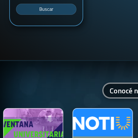
Buscar
Conocé n