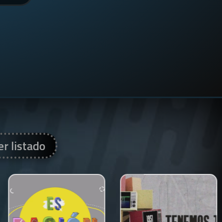
er listado