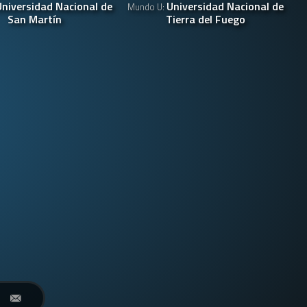
Universidad Nacional de
Universidad Nacional de
Mundo U:
San Martín
Tierra del Fuego