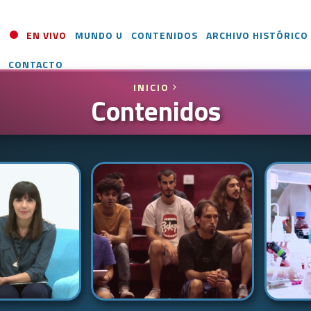
EN VIVO
MUNDO U
CONTENIDOS
ARCHIVO HISTÓRICO
CONTACTO
INICIO
Contenidos