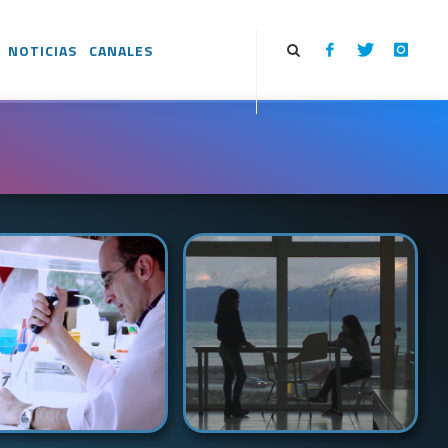
NOTICIAS
CANALES