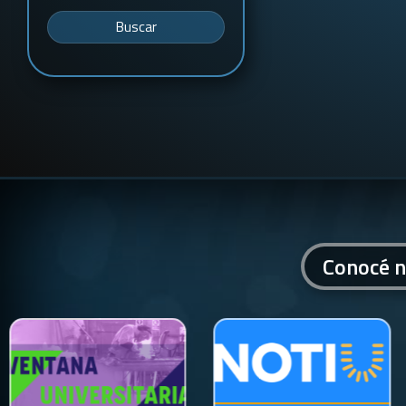
Buscar
Conocé n