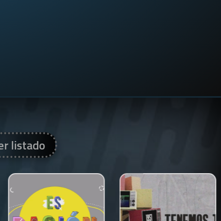
er listado