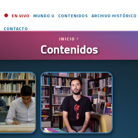
EN VIVO
MUNDO U
CONTENIDOS
ARCHIVO HISTÓRICO
CONTACTO
INICIO
Contenidos