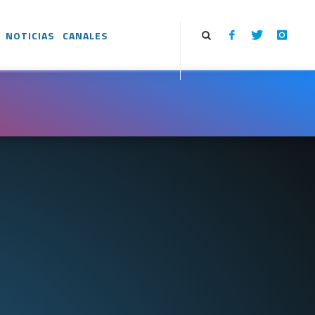
NOTICIAS
CANALES