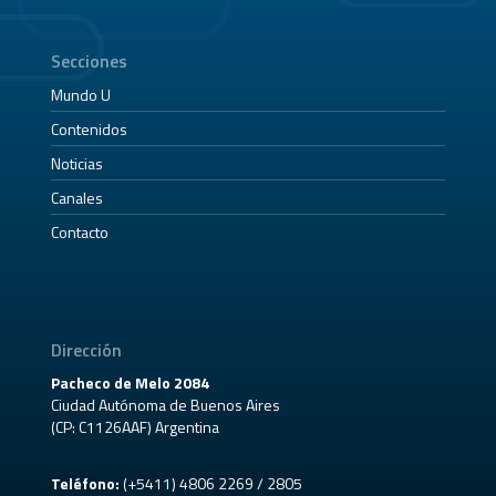
Secciones
Mundo U
Contenidos
Noticias
Canales
Contacto
Dirección
Pacheco de Melo 2084
Ciudad Autónoma de Buenos Aires
(CP: C1126AAF) Argentina
Teléfono:
(+5411) 4806 2269 / 2805