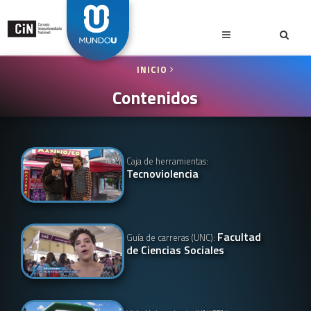
INICIO
Contenidos
Caja de herramientas:
Tecnoviolencia
Facultad
Guía de carreras (UNC):
de Ciencias Sociales