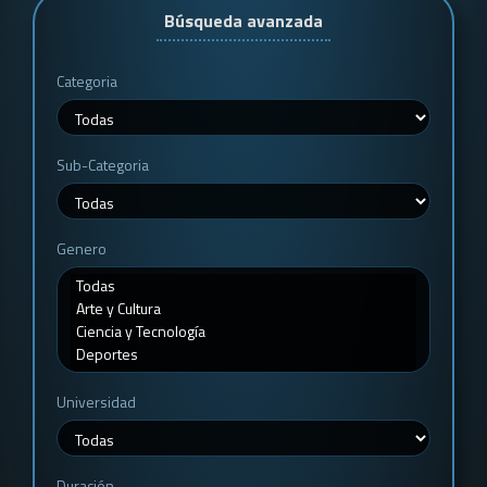
Búsqueda avanzada
Categoria
Sub-Categoria
Genero
Universidad
Duración