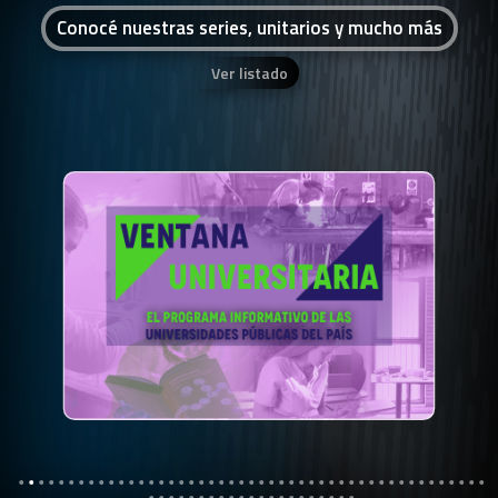
Conocé nuestras series, unitarios y mucho más
Ver listado