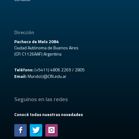
Dirección
Pacheco de Melo 2084
Ciudad Autónoma de Buenos Aires
(CP: C1126AAF) Argentina
Teléfono:
(+5411) 4806 2269 / 2805
Email:
MundoU@CIN.edu.ar
Seguinos en las redes
Conocé todas nuestras novedades