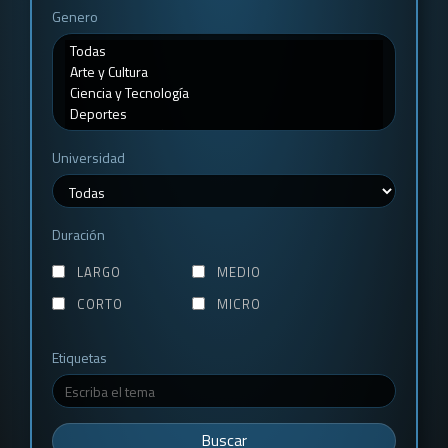
Genero
Universidad
Duración
LARGO
MEDIO
CORTO
MICRO
Etiquetas
Buscar