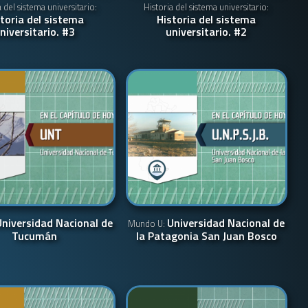
a del sistema universitario:
Historia del sistema universitario:
toria del sistema
Historia del sistema
niversitario. #3
universitario. #2
Universidad Nacional de
Universidad Nacional de
Mundo U:
Tucumán
la Patagonia San Juan Bosco