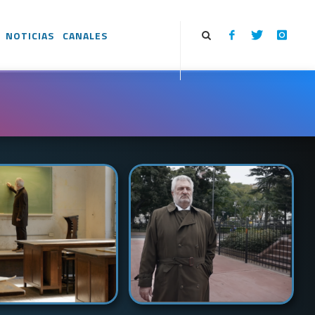
NOTICIAS
CANALES