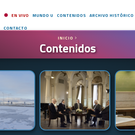
EN VIVO
MUNDO U
CONTENIDOS
ARCHIVO HISTÓRICO
CONTACTO
INICIO
Contenidos