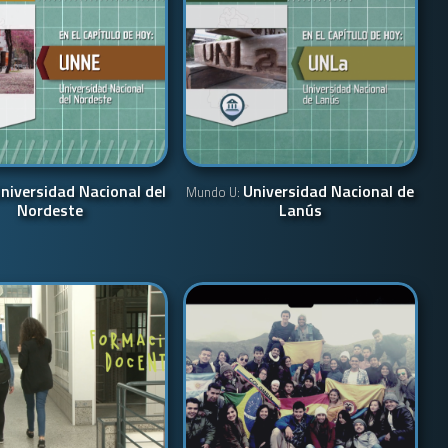
niversidad Nacional del
Universidad Nacional de
Mundo U:
Nordeste
Lanús