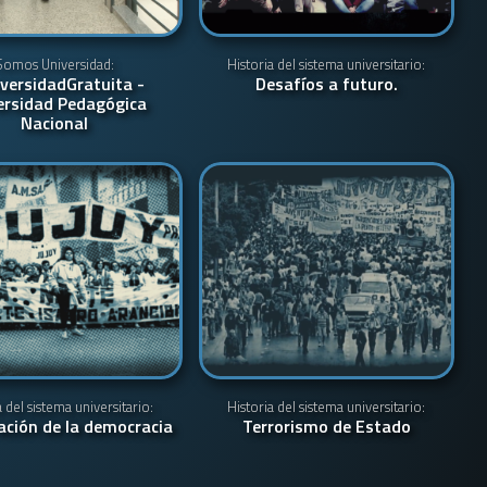
Somos Universidad:
Historia del sistema universitario:
versidadGratuita -
Desafíos a futuro.
ersidad Pedagógica
Nacional
a del sistema universitario:
Historia del sistema universitario:
ación de la democracia
Terrorismo de Estado