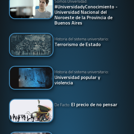
Somos Universidad:
#UniversidadyConocimiento -
Universidad Nacional del
Noroeste de la Provincia de
Buenos Aires
Historia del sistema universitario:
Terrorismo de Estado
Historia del sistema universitario:
Universidad popular y
violencia
El precio de no pensar
De Facto: