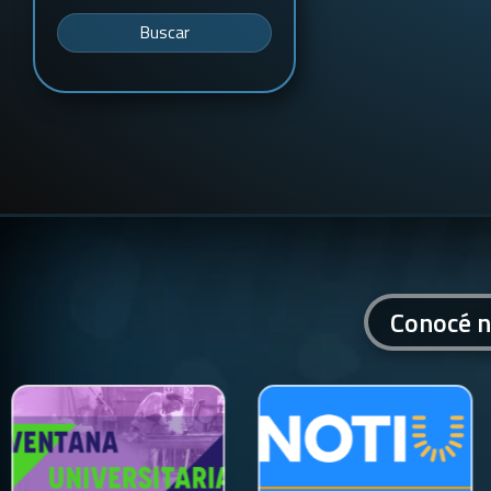
Buscar
Conocé n