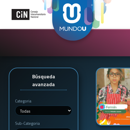
Búsqueda
avanzada
Categoria
Sub-Categoria