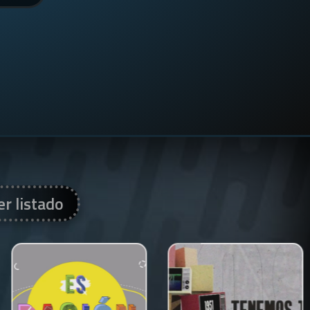
er listado