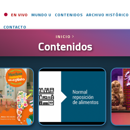
EN VIVO
MUNDO U
CONTENIDOS
ARCHIVO HISTÓRICO
CONTACTO
INICIO
Contenidos