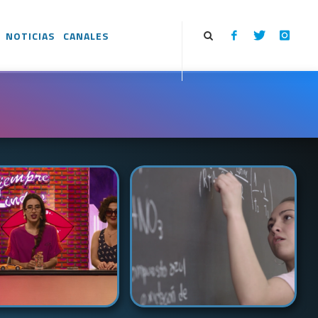
NOTICIAS
CANALES