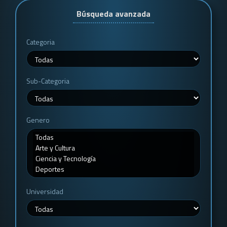
Búsqueda avanzada
Categoria
Sub-Categoria
Genero
Universidad