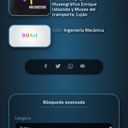
Museográfico Enrique
Udaondo y Museo del
transporte, Luján
Ingeniería Mecánica
GUAU!:
Búsqueda avanzada
Categoria