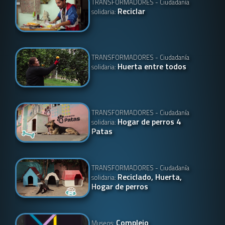
TRANSFORMADORES - Ciudadanía
Reciclar
solidaria:
TRANSFORMADORES - Ciudadanía
Huerta entre todos
solidaria:
TRANSFORMADORES - Ciudadanía
Hogar de perros 4
solidaria:
Patas
TRANSFORMADORES - Ciudadanía
Reciclado, Huerta,
solidaria:
Hogar de perros
Complejo
Museos: