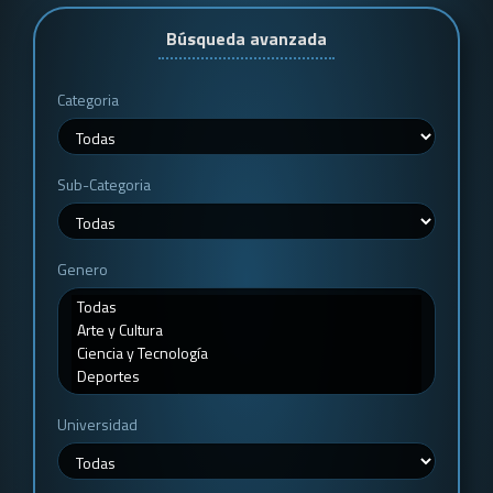
Búsqueda avanzada
Categoria
Sub-Categoria
Genero
Universidad