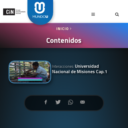
INICIO
Contenidos
Universidad
Interacciones:
Nacional de Misiones Cap.1