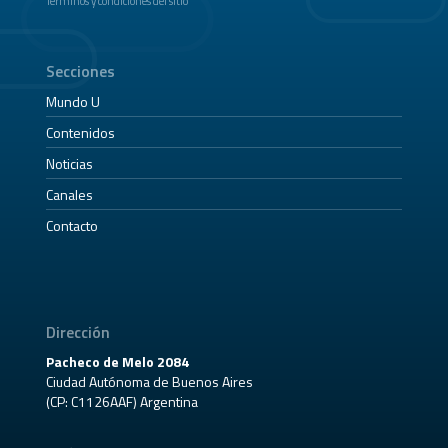
Términos y condiciones del sitio
Secciones
Mundo U
Contenidos
Noticias
Canales
Contacto
Dirección
Pacheco de Melo 2084
Ciudad Autónoma de Buenos Aires
(CP: C1126AAF) Argentina