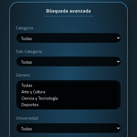
Búsqueda avanzada
Categoria
Sub-Categoria
Genero
Universidad