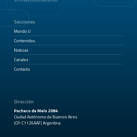
Términos y condiciones del sitio
Secciones
Mundo U
Contenidos
Noticias
Canales
Contacto
Dirección
Pacheco de Melo 2084
Ciudad Autónoma de Buenos Aires
(CP: C1126AAF) Argentina