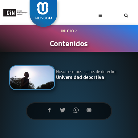
INICIO
Contenidos
Nosotrosomos sujetos de derecho:
Universidad deportiva