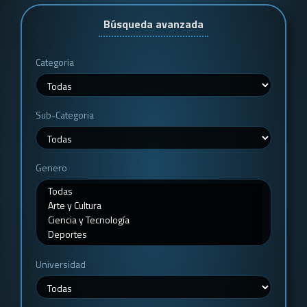
Búsqueda avanzada
Categoria
Sub-Categoria
Genero
Universidad