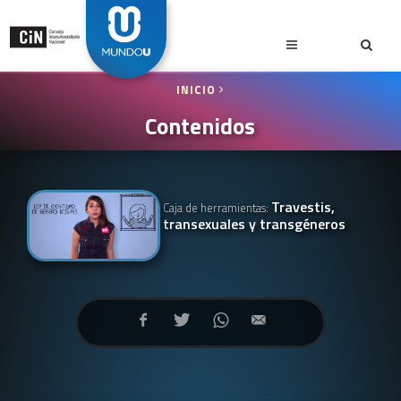
INICIO
Contenidos
Travestis,
Caja de herramientas:
transexuales y transgéneros