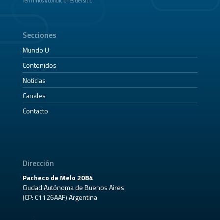
Términos y condiciones del sitio
Secciones
Mundo U
Contenidos
Noticias
Canales
Contacto
Dirección
Pacheco de Melo 2084
Ciudad Autónoma de Buenos Aires
(CP: C1126AAF) Argentina