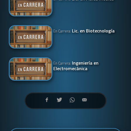
Lic. en Biotecnología
En Carrera:
Ingeniería en
En Carrera:
Electromecánica