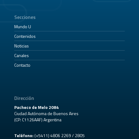
Secciones
Mundo U
Contenidos
Noticias
Canales
Contacto
Dirección
Pacheco de Melo 2084
Ciudad Autónoma de Buenos Aires
(CP: C1126AAF) Argentina
Teléfono:
(+5411) 4806 2269 / 2805