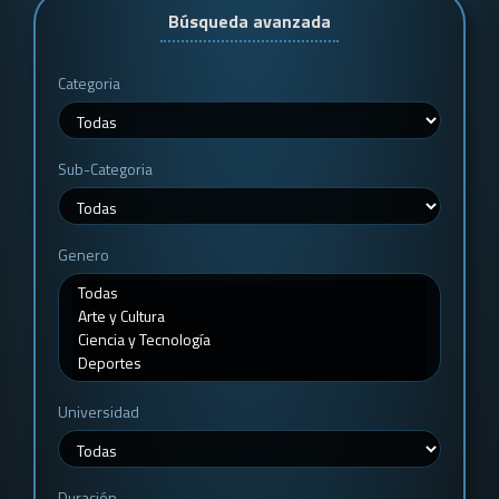
Búsqueda avanzada
Categoria
Sub-Categoria
Genero
Universidad
Duración