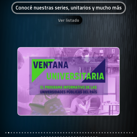
Conocé nuestras series, unitarios y mucho más
Ver listado