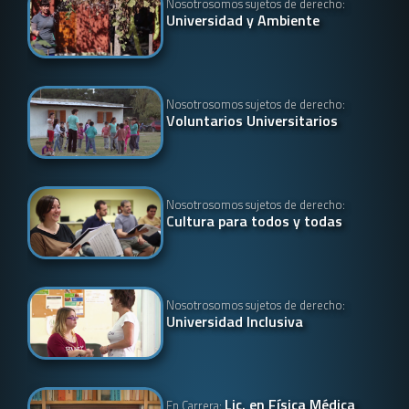
Nosotrosomos sujetos de derecho:
Universidad y Ambiente
Nosotrosomos sujetos de derecho:
Voluntarios Universitarios
Nosotrosomos sujetos de derecho:
Cultura para todos y todas
Nosotrosomos sujetos de derecho:
Universidad Inclusiva
Lic. en Física Médica
En Carrera: