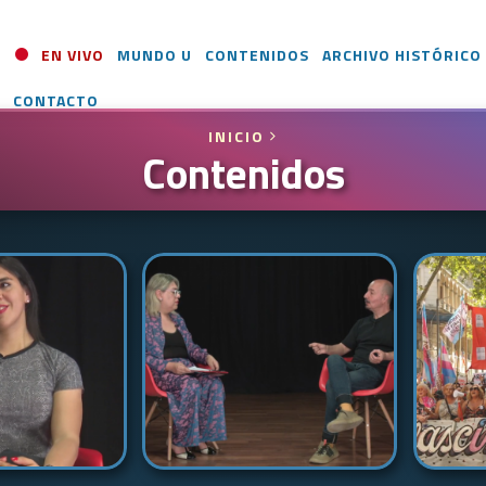
EN VIVO
MUNDO U
CONTENIDOS
ARCHIVO HISTÓRICO
CONTACTO
INICIO
Contenidos