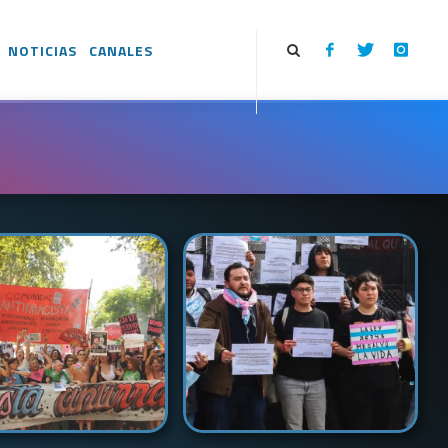
NOTICIAS
CANALES