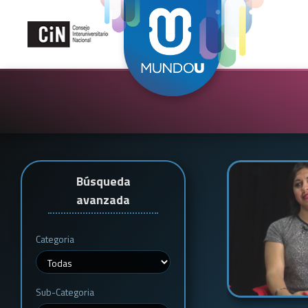
Búsqueda
avanzada
Categoria
Sub-Categoria