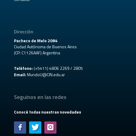
Dirección
Pacheco de Melo 2084
Ciudad Autónoma de Buenos Aires
(CP: C1126AAF) Argentina
Teléfono:
(+5411) 4806 2269 / 2805
Email:
MundoU@CIN.edu.ar
Seguinos en las redes
Conocé todas nuestras novedades