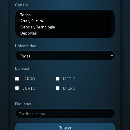
Genero
Universidad
Duración
LARGO
MEDIO
CORTO
MICRO
Etiquetas
Buscar