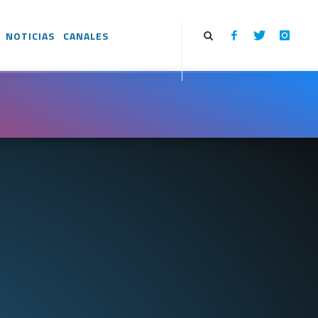
NOTICIAS
CANALES