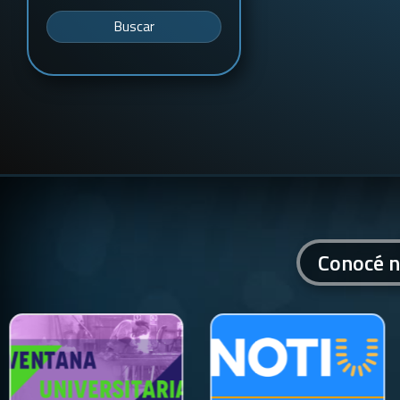
Buscar
Conocé n