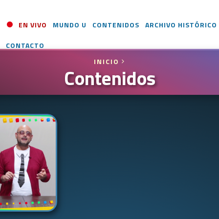
EN VIVO
MUNDO U
CONTENIDOS
ARCHIVO HISTÓRICO
CONTACTO
INICIO
Contenidos