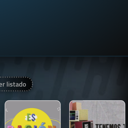
er listado