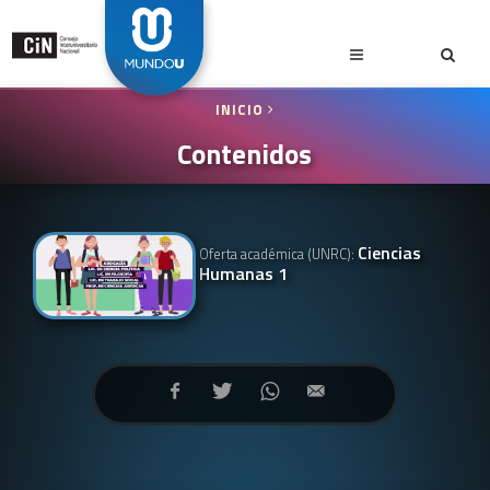
INICIO
Contenidos
Ciencias
Oferta académica (UNRC):
Humanas 1