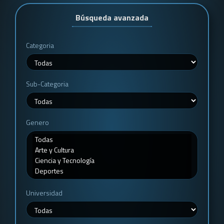
Búsqueda avanzada
Categoria
Sub-Categoria
Genero
Universidad