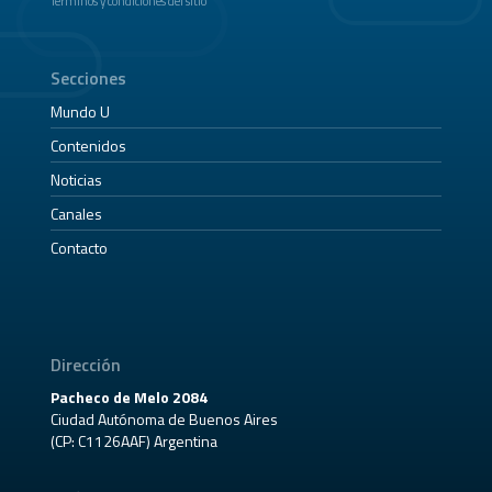
Términos y condiciones del sitio
Secciones
Mundo U
Contenidos
Noticias
Canales
Contacto
Dirección
Pacheco de Melo 2084
Ciudad Autónoma de Buenos Aires
(CP: C1126AAF) Argentina