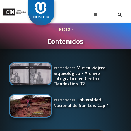
INICIO
Contenidos
Museo viajero
Interacciones:
arqueológico - Archivo
fotográfico en Centro
Clandestino D2
Universidad
Interacciones:
Nacional de San Luis Cap 1