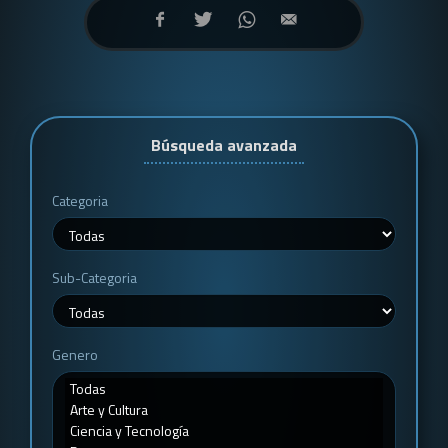
Búsqueda avanzada
Categoria
Sub-Categoria
Genero