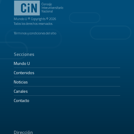
Mundo U ® Copyrights © 2026
Todos los derechos reservados.
Términos y condiciones del sitio
Secciones
Mundo U
Contenidos
Noticias
Canales
Contacto
Dirección