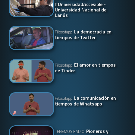
#UniversidadAccesible -
Universidad Nacional de
Lanús
La democracia en
Filosofapp:
tiempos de Twitter
El amor en tiempos
Filosofapp:
de Tinder
La comunicación en
Filosofapp:
tiempos de Whatsapp
Pioneros y
TENEMOS RADIO: