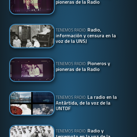
pioneras de la Radio
Radio,
TENEMOS RADIO:
información y censura en la
voz de la UNSJ
Pioneros y
TENEMOS RADIO:
pioneras de la Radio
La radio en la
TENEMOS RADIO:
Antártida, de la voz de la
UNTDF
Radio y
TENEMOS RADIO:
terremoto en la voz de la