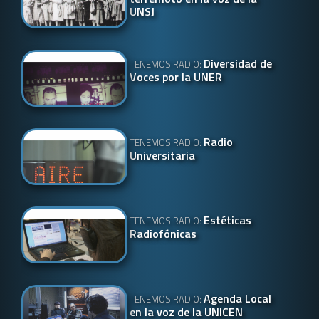
UNSJ
Diversidad de
TENEMOS RADIO:
Voces por la UNER
Radio
TENEMOS RADIO:
Universitaria
Estéticas
TENEMOS RADIO:
Radiofónicas
Agenda Local
TENEMOS RADIO:
en la voz de la UNICEN