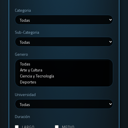
Categoria
Sub-Categoria
Genero
Universidad
Duración
LARGO
MEDIO