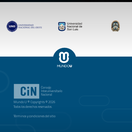
Mundo U ® Copyrights © 2026
Todos los derechos reservados.
Términos y condiciones del sitio