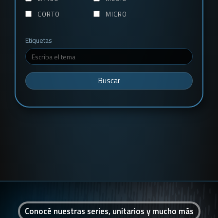
CORTO
MICRO
Etiquetas
Buscar
Conocé nuestras series, unitarios y mucho más