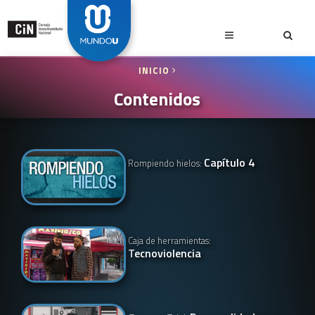
INICIO
Contenidos
Capítulo 4
Rompiendo hielos:
Caja de herramientas:
Tecnoviolencia