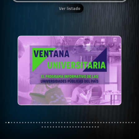
Ver listado