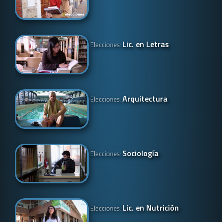
Lic. en Letras
Elecciones:
Arquitectura
Elecciones:
Sociología
Elecciones:
Lic. en Nutrición
Elecciones: