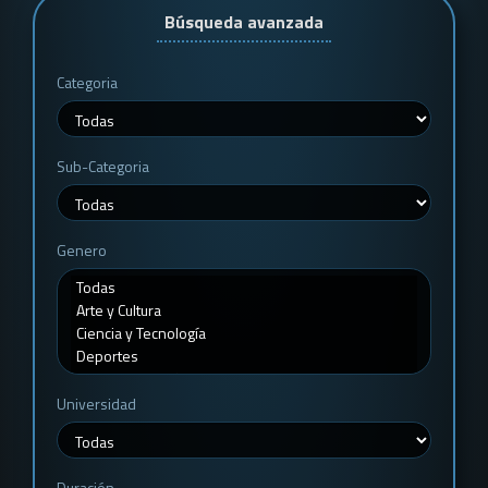
Búsqueda avanzada
Categoria
Sub-Categoria
Genero
Universidad
Duración