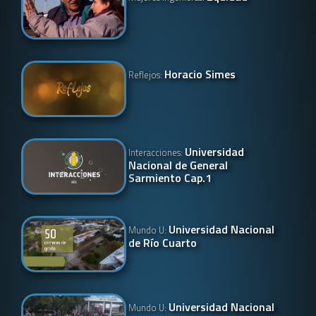
Horacio Simes
Reflejos:
Universidad
Interacciones:
Nacional de General
Sarmiento Cap.1
Universidad Nacional
Mundo U:
de Río Cuarto
Universidad Nacional
Mundo U: