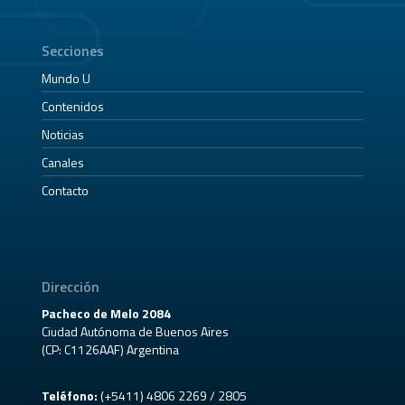
Secciones
Mundo U
Contenidos
Noticias
Canales
Contacto
Dirección
Pacheco de Melo 2084
Ciudad Autónoma de Buenos Aires
(CP: C1126AAF) Argentina
Teléfono:
(+5411) 4806 2269 / 2805