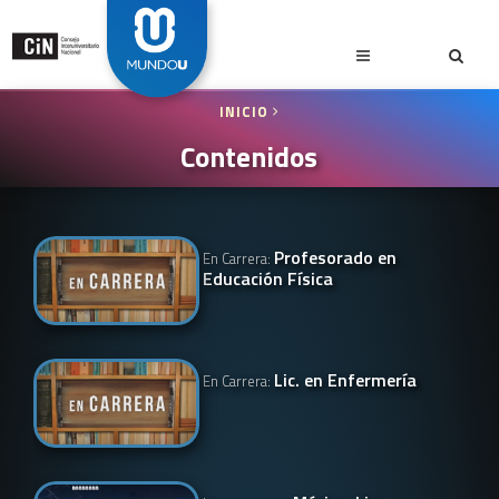
INICIO
Contenidos
Profesorado en
En Carrera:
Educación Física
Lic. en Enfermería
En Carrera: