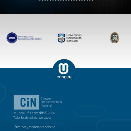
Mundo U ® Copyrights © 2026
Todos los derechos reservados.
Términos y condiciones del sitio