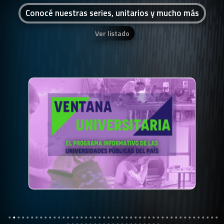
Conocé nuestras series, unitarios y mucho más
Ver listado