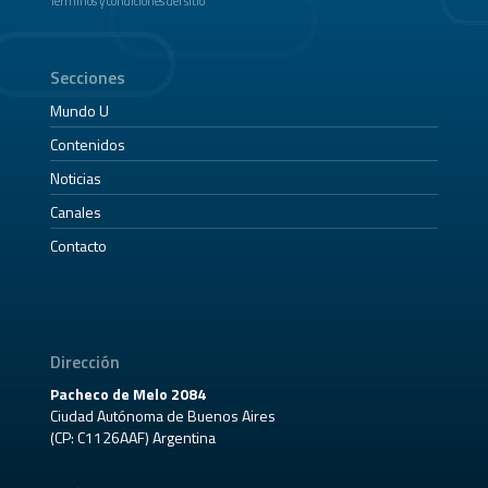
Términos y condiciones del sitio
Secciones
Mundo U
Contenidos
Noticias
Canales
Contacto
Dirección
Pacheco de Melo 2084
Ciudad Autónoma de Buenos Aires
(CP: C1126AAF) Argentina