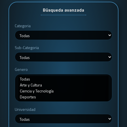
Búsqueda avanzada
Categoria
Sub-Categoria
Genero
Universidad