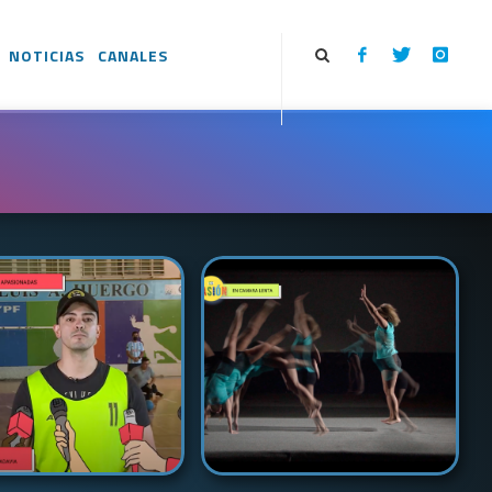
NOTICIAS
CANALES