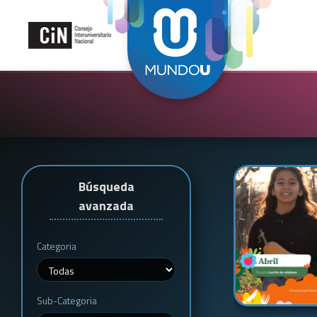
Búsqueda
avanzada
Categoria
Sub-Categoria