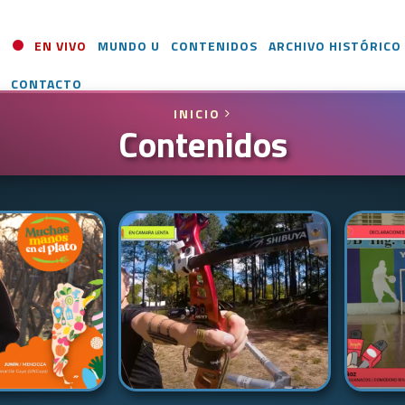
EN VIVO
MUNDO U
CONTENIDOS
ARCHIVO HISTÓRICO
CONTACTO
INICIO
Contenidos