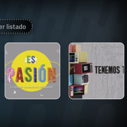
er listado