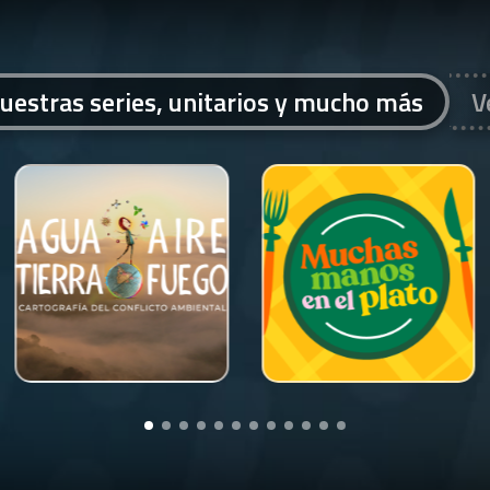
uestras series, unitarios y mucho más
V