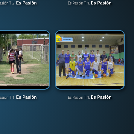
Es Pasión
Es Pasión
asión T 2:
Es Pasión T 1:
Es Pasión
Es Pasión
asión T 1:
Es Pasión T 1: