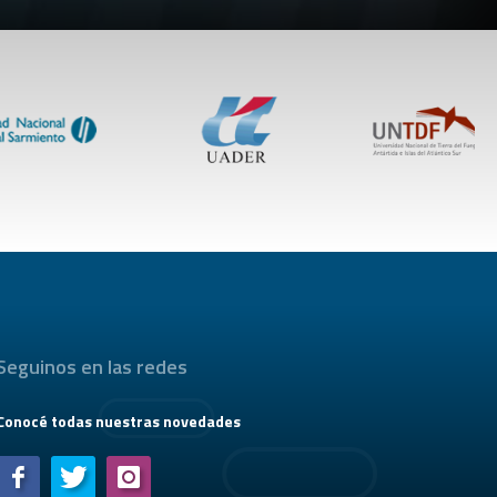
Seguinos en las redes
Conocé todas nuestras novedades