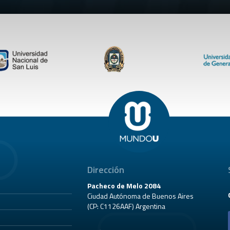
Dirección
Pacheco de Melo 2084
Ciudad Autónoma de Buenos Aires
(CP: C1126AAF) Argentina