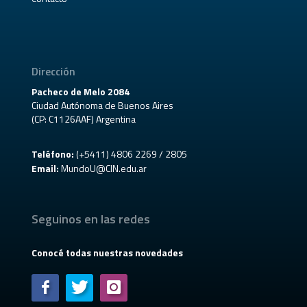
Dirección
Pacheco de Melo 2084
Ciudad Autónoma de Buenos Aires
(CP: C1126AAF) Argentina
Teléfono:
(+5411) 4806 2269 / 2805
Email:
MundoU@CIN.edu.ar
Seguinos en las redes
Conocé todas nuestras novedades