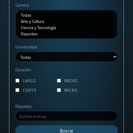
Genero
Universidad
Duración
LARGO
MEDIO
CORTO
MICRO
Etiquetas
Buscar