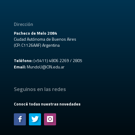
Dirección
Pacheco de Melo 2084
Ciudad Autónoma de Buenos Aires
(CP: C1126AAF) Argentina
Teléfono:
(+5411) 4806 2269 / 2805
Email:
MundoU@CIN.edu.ar
Seguinos en las redes
Conocé todas nuestras novedades