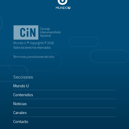
Mundo U ® Copyrights © 2026
Todos los derechos reservados.
Términos y condiciones del sitio
Secciones
Mundo U
Contenidos
Noticias
Canales
Contacto