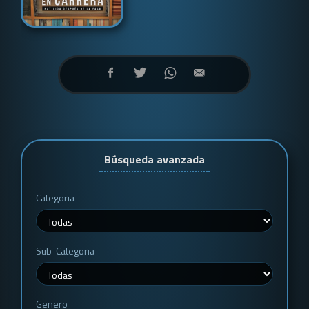
Búsqueda avanzada
Categoria
Sub-Categoria
Genero