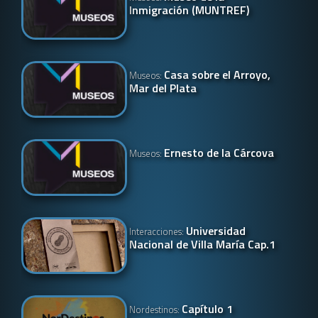
Inmigración (MUNTREF)
Casa sobre el Arroyo,
Museos:
Mar del Plata
Ernesto de la Cárcova
Museos:
Universidad
Interacciones:
Nacional de Villa María Cap.1
Capítulo 1
Nordestinos: