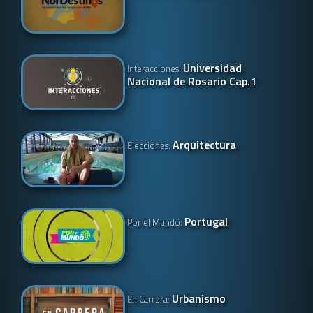
Universidad
Interacciones:
Nacional de Rosario Cap.1
Arquitectura
Elecciones:
Portugal
Por el Mundo:
Urbanismo
En Carrera: