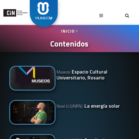
INICIO
Contenidos
Espacio Cultural
Museos:
Universitario, Rosario
La energía solar
Nivel U (UNRN):